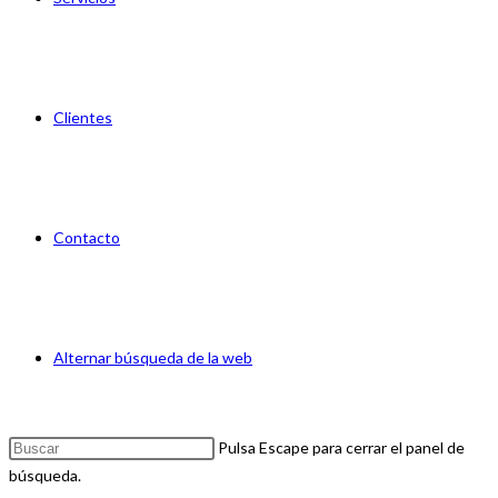
Clientes
Contacto
Alternar búsqueda de la web
Pulsa Escape para cerrar el panel de
búsqueda.