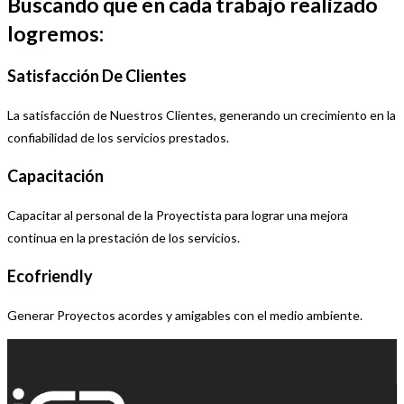
Buscando que en cada trabajo realizado
logremos:
Satisfacción De Clientes​​
La satisfacción de Nuestros Clientes, generando un crecimiento en la
confiabilidad de los servicios prestados.
Capacitación
Capacitar al personal de la Proyectista para lograr una mejora
continua en la prestación de los servicios.
Ecofriendly
Generar Proyectos acordes y amigables con el medio ambiente.