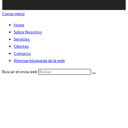
Cerrar menú
Home
Sobre Nosotros
Servicios
Clientes
Contacto
Alternar búsqueda de la web
Buscar en esta web