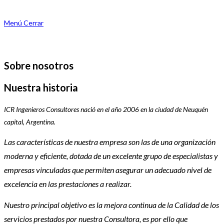
Menú
Cerrar
Sobre nosotros
Nuestra historia
ICR Ingenieros Consultores nació en el año 2006 en la ciudad de Neuquén
capital, Argentina.
Las características de nuestra empresa son las de una organización
moderna y eficiente, dotada de un excelente grupo de especialistas y
empresas vinculadas que permiten asegurar un adecuado nivel de
excelencia en las prestaciones a realizar.
Nuestro principal objetivo es la mejora continua de la Calidad de los
servicios prestados por nuestra Consultora, es por ello que