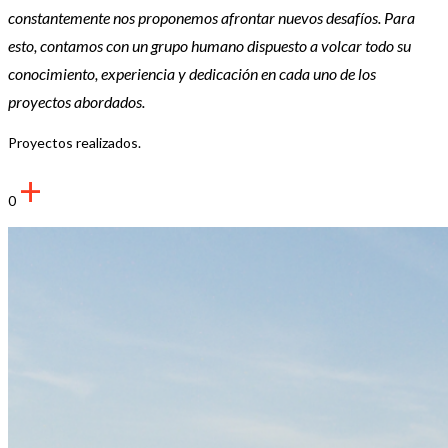
constantemente nos proponemos afrontar nuevos desafíos. Para
esto, contamos con un grupo humano dispuesto a volcar todo su
conocimiento, experiencia y dedicación en cada uno de los
proyectos abordados.
Proyectos realizados.
+
0