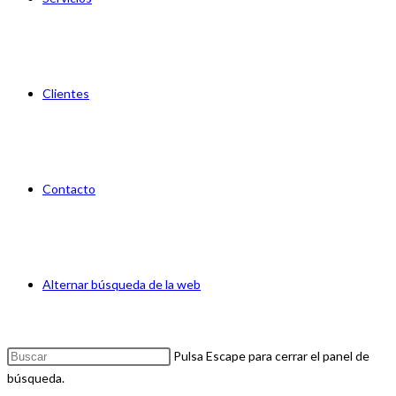
Clientes
Contacto
Alternar búsqueda de la web
Pulsa Escape para cerrar el panel de
búsqueda.